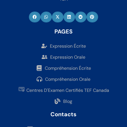
PAGES
Expression Écrite
Expression Orale
Compréhension Écrite
Compréhension Orale
Centres D'Examen Certifiés TEF Canada
Blog
Contacts