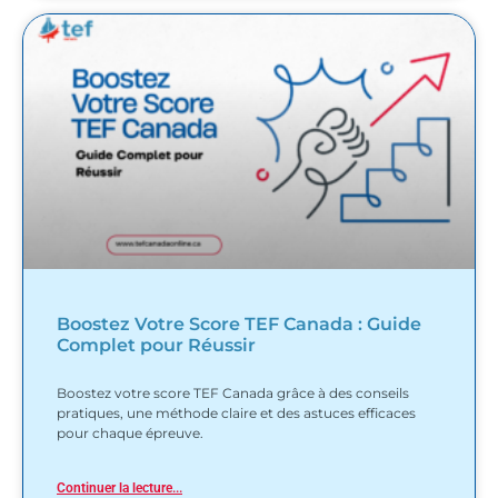
Boostez Votre Score TEF Canada : Guide
Complet pour Réussir
Boostez votre score TEF Canada grâce à des conseils
pratiques, une méthode claire et des astuces efficaces
pour chaque épreuve.
Continuer la lecture...