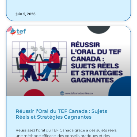
juin 5, 2026
Réussir l’Oral du TEF Canada : Sujets
Réels et Stratégies Gagnantes
Réussissez l’oral du TEF Canada grâce à des sujets réels,
une méthode efficace, des conseils pratiques et des