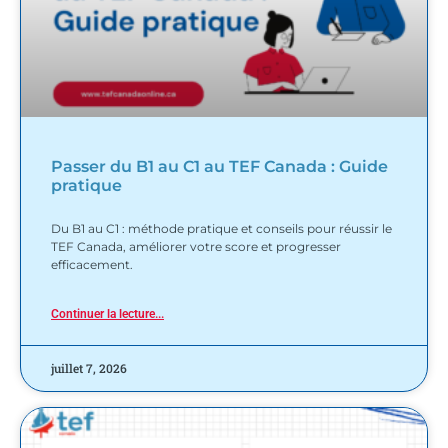
Passer du B1 au C1 au TEF Canada : Guide
pratique
Du B1 au C1 : méthode pratique et conseils pour réussir le
TEF Canada, améliorer votre score et progresser
efficacement.
Continuer la lecture...
juillet 7, 2026