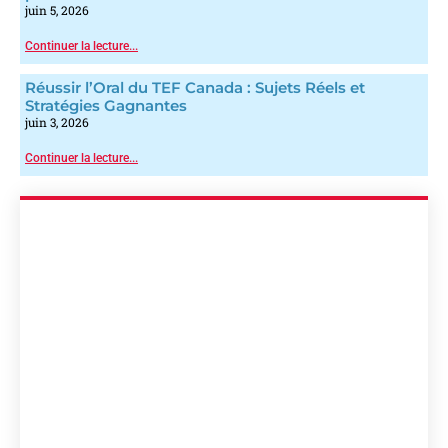
juin 5, 2026
Continuer la lecture...
Réussir l’Oral du TEF Canada : Sujets Réels et
Stratégies Gagnantes
juin 3, 2026
Continuer la lecture...