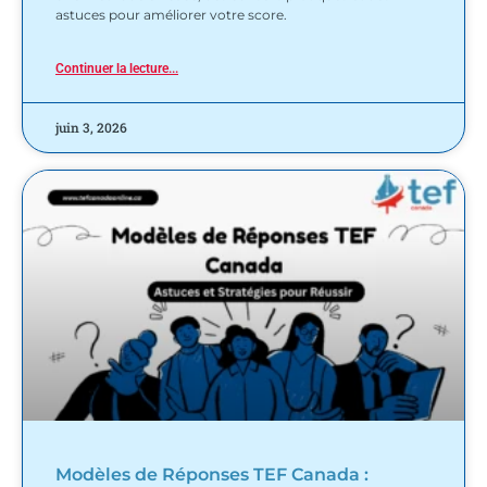
astuces pour améliorer votre score.
Continuer la lecture...
juin 3, 2026
Modèles de Réponses TEF Canada :