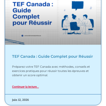
TEF Canada : Guide Complet pour Réussir
Préparez votre TEF Canada avec méthodes, conseils et
exercices pratiques pour réussir toutes les épreuves et
obtenir un score optimal.
Continuer la lecture...
juin 12, 2026