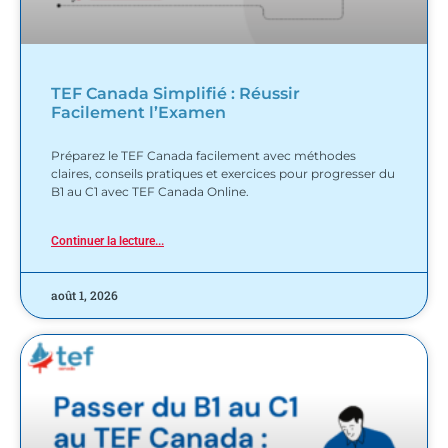
TEF Canada Simplifié : Réussir
Facilement l’Examen
Préparez le TEF Canada facilement avec méthodes
claires, conseils pratiques et exercices pour progresser du
B1 au C1 avec TEF Canada Online.
Continuer la lecture...
août 1, 2026