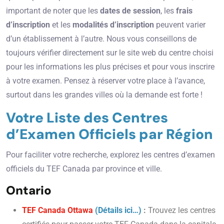
important de noter que les
dates de session
, les
frais
d’inscription
et les
modalités d’inscription
peuvent varier
d’un établissement à l’autre. Nous vous conseillons de
toujours vérifier directement sur le site web du centre choisi
pour les informations les plus précises et pour vous inscrire
à votre examen. Pensez à réserver votre place à l’avance,
surtout dans les grandes villes où la demande est forte !
Votre Liste des Centres
d’Examen Officiels par Région
Pour faciliter votre recherche, explorez les centres d’examen
officiels du TEF Canada par province et ville.
Ontario
TEF Canada Ottawa
(Détails ici…)
:
Trouvez les centres