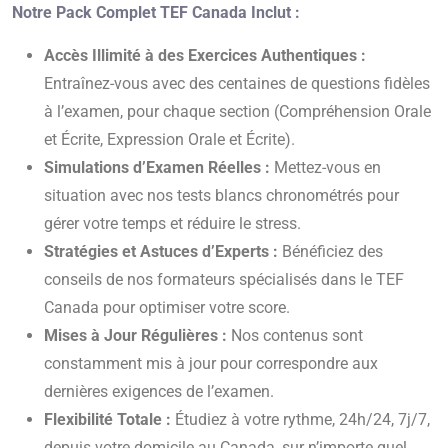
Notre Pack Complet TEF Canada Inclut :
Accès Illimité à des Exercices Authentiques :
Entraînez-vous avec des centaines de questions fidèles
à l’examen, pour chaque section (Compréhension Orale
et Écrite, Expression Orale et Écrite).
Simulations d’Examen Réelles :
Mettez-vous en
situation avec nos tests blancs chronométrés pour
gérer votre temps et réduire le stress.
Stratégies et Astuces d’Experts :
Bénéficiez des
conseils de nos formateurs spécialisés dans le TEF
Canada pour optimiser votre score.
Mises à Jour Régulières :
Nos contenus sont
constamment mis à jour pour correspondre aux
dernières exigences de l’examen.
Flexibilité Totale :
Étudiez à votre rythme, 24h/24, 7j/7,
depuis votre domicile au Canada, sur n’importe quel