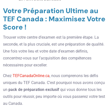
Votre Préparation Ultime au
TEF Canada : Maximisez Votre
Score !
Trouver votre centre d’examen est la première étape. La
seconde, et la plus cruciale, est une préparation de qualité.
Une fois votre lieu et votre date d’examen définis,
concentrez-vous sur l’acquisition des compétences
nécessaires pour exceller.
Chez
TEFCanadaOnline.ca
, nous comprenons les défis
uniques du TEF Canada. C’est pourquoi nous avons conçu
un
pack de préparation exclusif
qui vous donne tous les
outils pour réussir, peu importe où vous passerez votre test
au Canada.