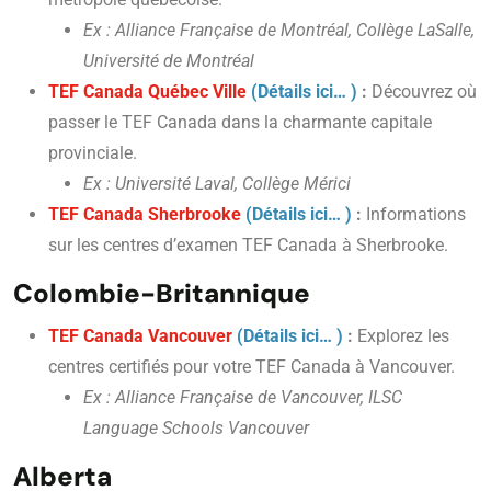
Ex : Alliance Française de Montréal, Collège LaSalle,
Université de Montréal
TEF Canada Québec Ville
(Détails ici… )
:
Découvrez où
passer le TEF Canada dans la charmante capitale
provinciale.
Ex : Université Laval, Collège Mérici
TEF Canada Sherbrooke
(Détails ici… )
:
Informations
sur les centres d’examen TEF Canada à Sherbrooke.
Colombie-Britannique
TEF Canada Vancouver
(Détails ici… )
:
Explorez les
centres certifiés pour votre TEF Canada à Vancouver.
Ex : Alliance Française de Vancouver, ILSC
Language Schools Vancouver
Alberta