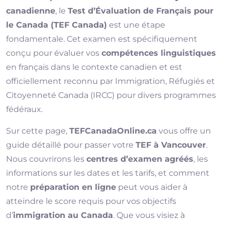
canadienne
, le
Test d’Évaluation de Français pour
le Canada (TEF Canada)
est une étape
fondamentale. Cet examen est spécifiquement
conçu pour évaluer vos
compétences linguistiques
en français dans le contexte canadien et est
officiellement reconnu par Immigration, Réfugiés et
Citoyenneté Canada (IRCC) pour divers programmes
fédéraux.
Sur cette page,
TEFCanadaOnline.ca
vous offre un
guide détaillé pour passer votre
TEF à Vancouver
.
Nous couvrirons les
centres d’examen agréés
, les
informations sur les dates et les tarifs, et comment
notre
préparation en ligne
peut vous aider à
atteindre le score requis pour vos objectifs
d’
immigration au Canada
. Que vous visiez à