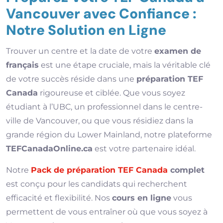
Vancouver avec Confiance :
Notre Solution en Ligne
Trouver un centre et la date de votre
examen de
français
est une étape cruciale, mais la véritable clé
de votre succès réside dans une
préparation TEF
Canada
rigoureuse et ciblée. Que vous soyez
étudiant à l’UBC, un professionnel dans le centre-
ville de Vancouver, ou que vous résidiez dans la
grande région du Lower Mainland, notre plateforme
TEFCanadaOnline.ca
est votre partenaire idéal.
Notre
Pack de préparation TEF Canada
complet
est conçu pour les candidats qui recherchent
efficacité et flexibilité. Nos
cours en ligne
vous
permettent de vous entraîner où que vous soyez à