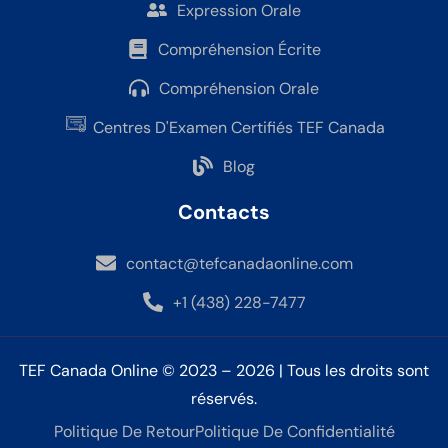
Expression Orale
Compréhension Écrite
Compréhension Orale
Centres D'Examen Certifiés TEF Canada
Blog
Contacts
contact@tefcanadaonline.com
+1 (438) 228-7477
TEF Canada Online © 2023 – 2026 | Tous les droits sont
réservés.
Politique De Retour
Politique De Confidentialité