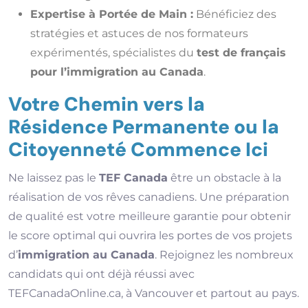
Expertise à Portée de Main :
Bénéficiez des
stratégies et astuces de nos formateurs
expérimentés, spécialistes du
test de français
pour l’immigration au Canada
.
Votre Chemin vers la
Résidence Permanente ou la
Citoyenneté Commence Ici
Ne laissez pas le
TEF Canada
être un obstacle à la
réalisation de vos rêves canadiens. Une préparation
de qualité est votre meilleure garantie pour obtenir
le score optimal qui ouvrira les portes de vos projets
d’
immigration au Canada
. Rejoignez les nombreux
candidats qui ont déjà réussi avec
TEFCanadaOnline.ca, à Vancouver et partout au pays.