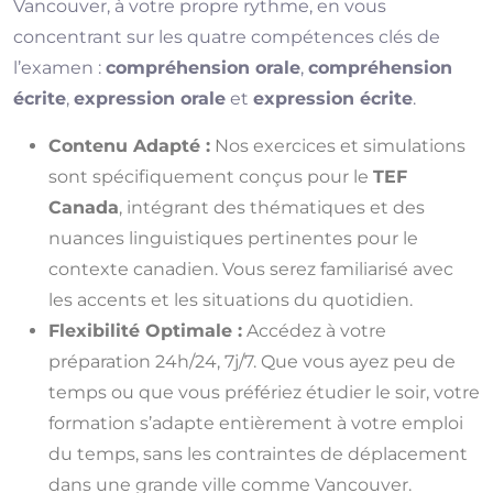
Vancouver, à votre propre rythme, en vous
concentrant sur les quatre compétences clés de
l’examen :
compréhension orale
,
compréhension
écrite
,
expression orale
et
expression écrite
.
Contenu Adapté :
Nos exercices et simulations
sont spécifiquement conçus pour le
TEF
Canada
, intégrant des thématiques et des
nuances linguistiques pertinentes pour le
contexte canadien. Vous serez familiarisé avec
les accents et les situations du quotidien.
Flexibilité Optimale :
Accédez à votre
préparation 24h/24, 7j/7. Que vous ayez peu de
temps ou que vous préfériez étudier le soir, votre
formation s’adapte entièrement à votre emploi
du temps, sans les contraintes de déplacement
dans une grande ville comme Vancouver.