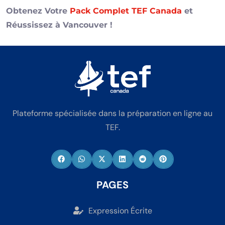
Obtenez Votre
Pack Complet TEF Canada
et
Réussissez à Vancouver !
Plateforme spécialisée dans la préparation en ligne au
TEF.
PAGES
Expression Écrite