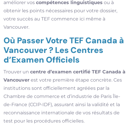
améliorer vos
compétences linguistiques
ou à
obtenir les points nécessaires pour votre dossier,
votre succès au TEF commence ici même à
Vancouver.
Où Passer Votre TEF Canada à
Vancouver ? Les Centres
d’Examen Officiels
Trouver un
centre d’examen certifié TEF Canada à
Vancouver
est votre première étape concrète. Ces
institutions sont officiellement agréées par la
Chambre de commerce et d’industrie de Paris Île-
de-France (CCIP-IDF), assurant ainsi la validité et la
reconnaissance internationale de vos résultats de
test pour les procédures officielles.