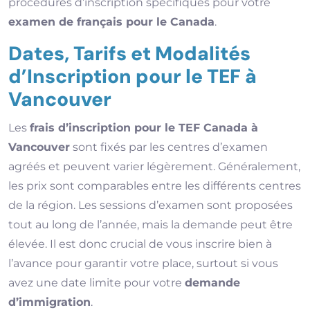
procédures d’inscription spécifiques pour votre
examen de français pour le Canada
.
Dates, Tarifs et Modalités
d’Inscription pour le TEF à
Vancouver
Les
frais d’inscription pour le TEF Canada à
Vancouver
sont fixés par les centres d’examen
agréés et peuvent varier légèrement. Généralement,
les prix sont comparables entre les différents centres
de la région. Les sessions d’examen sont proposées
tout au long de l’année, mais la demande peut être
élevée. Il est donc crucial de vous inscrire bien à
l’avance pour garantir votre place, surtout si vous
avez une date limite pour votre
demande
d’immigration
.