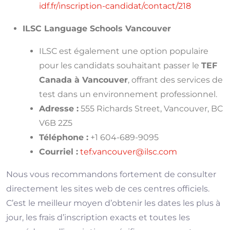
idf.fr/inscription-candidat/contact/218
ILSC Language Schools Vancouver
ILSC est également une option populaire
pour les candidats souhaitant passer le
TEF
Canada à Vancouver
, offrant des services de
test dans un environnement professionnel.
Adresse :
555 Richards Street, Vancouver, BC
V6B 2Z5
Téléphone :
+1 604-689-9095
Courriel :
tef.vancouver@ilsc.com
Nous vous recommandons fortement de consulter
directement les sites web de ces centres officiels.
C’est le meilleur moyen d’obtenir les dates les plus à
jour, les frais d’inscription exacts et toutes les