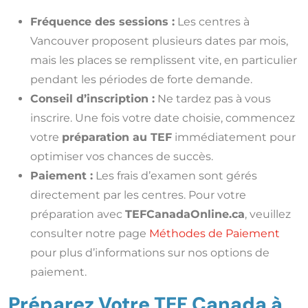
Fréquence des sessions :
Les centres à
Vancouver proposent plusieurs dates par mois,
mais les places se remplissent vite, en particulier
pendant les périodes de forte demande.
Conseil d’inscription :
Ne tardez pas à vous
inscrire. Une fois votre date choisie, commencez
votre
préparation au TEF
immédiatement pour
optimiser vos chances de succès.
Paiement :
Les frais d’examen sont gérés
directement par les centres. Pour votre
préparation avec
TEFCanadaOnline.ca
, veuillez
consulter notre page
Méthodes de Paiement
pour plus d’informations sur nos options de
paiement.
Préparez Votre TEF Canada à