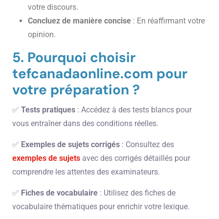
votre discours.
Concluez de manière concise
: En réaffirmant votre
opinion.
5. Pourquoi choisir
tefcanadaonline.com pour
votre préparation ?
✅
Tests pratiques
: Accédez à des tests blancs pour
vous entraîner dans des conditions réelles.
✅
Exemples de sujets corrigés
: Consultez des
exemples de sujets
avec des corrigés détaillés pour
comprendre les attentes des examinateurs.
✅
Fiches de vocabulaire
: Utilisez des fiches de
vocabulaire thématiques pour enrichir votre lexique.