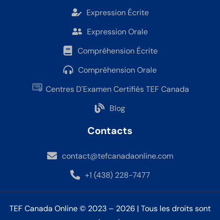
Expression Écrite
Expression Orale
Compréhension Écrite
Compréhension Orale
Centres D'Examen Certifiés TEF Canada
Blog
Contacts
contact@tefcanadaonline.com
+1 (438) 228-7477
TEF Canada Online © 2023 – 2026 | Tous les droits sont