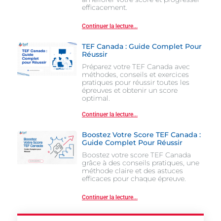
efficacement.
Continuer la lecture...
TEF Canada : Guide Complet Pour
Réussir
Préparez votre TEF Canada avec
méthodes, conseils et exercices
pratiques pour réussir toutes les
épreuves et obtenir un score
optimal.
Continuer la lecture...
Boostez Votre Score TEF Canada :
Guide Complet Pour Réussir
Boostez votre score TEF Canada
grâce à des conseils pratiques, une
méthode claire et des astuces
efficaces pour chaque épreuve.
Continuer la lecture...