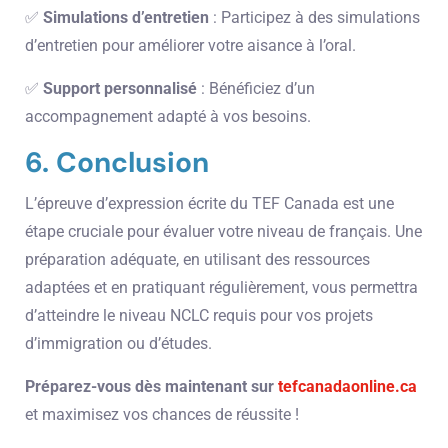
✅
Simulations d’entretien
: Participez à des simulations
d’entretien pour améliorer votre aisance à l’oral.
✅
Support personnalisé
: Bénéficiez d’un
accompagnement adapté à vos besoins.
6. Conclusion
L’épreuve d’expression écrite du TEF Canada est une
étape cruciale pour évaluer votre niveau de français. Une
préparation adéquate, en utilisant des ressources
adaptées et en pratiquant régulièrement, vous permettra
d’atteindre le niveau NCLC requis pour vos projets
d’immigration ou d’études.
Préparez-vous dès maintenant sur
tefcanadaonline.ca
et maximisez vos chances de réussite !