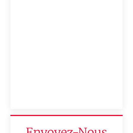
Envoyez-Nous