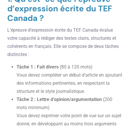
d’expression écrite du TEF
Canada ?
L’épreuve d’expression écrite du TEF Canada évalue
votre capacité à rédiger des textes clairs, structurés et
cohérents en français. Elle se compose de deux tâches
distinctes :
Tâche 1 : Fait divers
(80 à 120 mots)
Vous devez compléter un début d’article en ajoutant
des informations pertinentes, en respectant la
structure et le style journalistique.
Tâche 2 : Lettre d’opinion/argumentation
(200
mots minimum)
Vous devez exprimer votre point de vue sur un sujet
donné, en développant au moins trois arguments