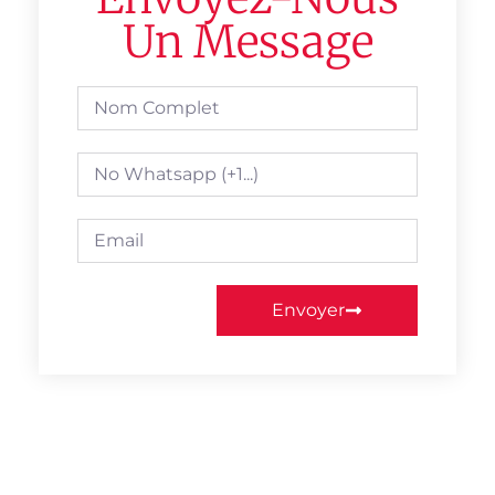
Un Message
Envoyer