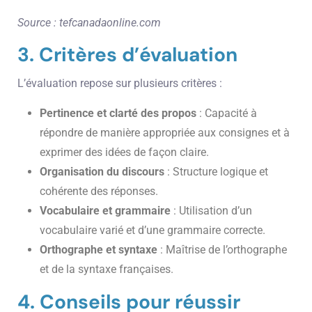
Source : tefcanadaonline.com
3. Critères d’évaluation
L’évaluation repose sur plusieurs critères :
Pertinence et clarté des propos
: Capacité à
répondre de manière appropriée aux consignes et à
exprimer des idées de façon claire.
Organisation du discours
: Structure logique et
cohérente des réponses.
Vocabulaire et grammaire
: Utilisation d’un
vocabulaire varié et d’une grammaire correcte.
Orthographe et syntaxe
: Maîtrise de l’orthographe
et de la syntaxe françaises.
4. Conseils pour réussir