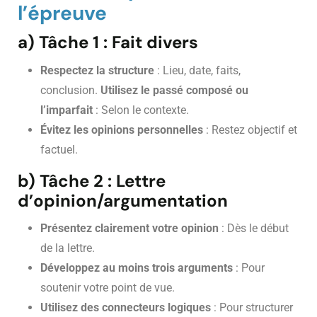
l’épreuve
a) Tâche 1 : Fait divers
Respectez la structure
: Lieu, date, faits,
conclusion.
Utilisez le passé composé ou
l’imparfait
: Selon le contexte.
Évitez les opinions personnelles
: Restez objectif et
factuel.
b) Tâche 2 : Lettre
d’opinion/argumentation
Présentez clairement votre opinion
: Dès le début
de la lettre.
Développez au moins trois arguments
: Pour
soutenir votre point de vue.
Utilisez des connecteurs logiques
: Pour structurer