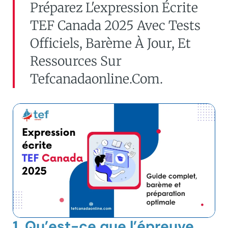
Préparez L'expression Écrite
TEF Canada 2025 Avec Tests
Officiels, Barème À Jour, Et
Ressources Sur
Tefcanadaonline.com.
1. Qu’est-ce que l’épreuve