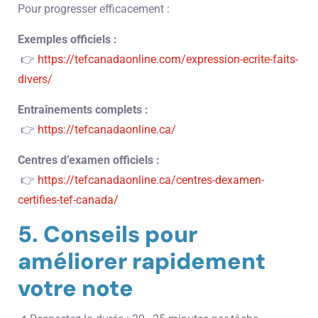
Pour progresser efficacement :
Exemples officiels :
👉
https://tefcanadaonline.com/expression-ecrite-faits-
divers/
Entraînements complets :
👉
https://tefcanadaonline.ca/
Centres d’examen officiels :
👉
https://tefcanadaonline.ca/centres-dexamen-
certifies-tef-canada/
5. Conseils pour
améliorer rapidement
votre note