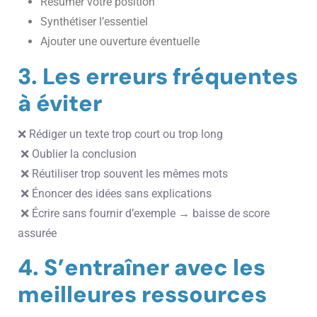
Résumer votre position
Synthétiser l’essentiel
Ajouter une ouverture éventuelle
3. Les erreurs fréquentes
à éviter
❌ Rédiger un texte trop court ou trop long
❌ Oublier la conclusion
❌ Réutiliser trop souvent les mêmes mots
❌ Énoncer des idées sans explications
❌ Écrire sans fournir d’exemple → baisse de score
assurée
4. S’entraîner avec les
meilleures ressources