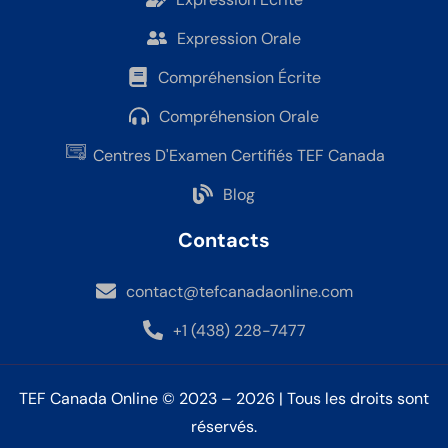
Expression Orale
Compréhension Écrite
Compréhension Orale
Centres D'Examen Certifiés TEF Canada
Blog
Contacts
contact@tefcanadaonline.com
+1 (438) 228-7477
TEF Canada Online © 2023 – 2026 | Tous les droits sont
réservés.