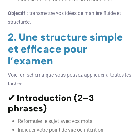
Objectif :
transmettre vos idées de manière fluide et
structurée.
2. Une structure simple
et efficace pour
l’examen
Voici un schéma que vous pouvez appliquer à toutes les
tâches :
✔ Introduction (2–3
phrases)
Reformuler le sujet avec vos mots
Indiquer votre point de vue ou intention