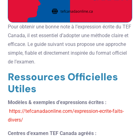
Pour obtenir une bonne note à l’expression écrite du TEF
Canada, il est essentiel d’adopter une méthode claire et
efficace. Le guide suivant vous propose une approche
simple, fiable et directement inspirée du format officiel
de l’examen.
Ressources Officielles
Utiles
Modèles & exemples d’expressions écrites :
https://tefcanadaonline.com/expression-ecrite-faits-
divers/
Centres d’examen TEF Canada agréés :