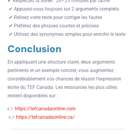
✔ Respectez la durée : 20–25 minutes par tâche
✔ Appuyez-vous toujours sur 2 arguments complets
✔ Relisez votre texte pour corriger les fautes
✔ Préférez des phrases courtes et précises
✔ Utilisez des synonymes simples pour enrichir le texte
Conclusion
En appliquant une structure claire, deux arguments
pertinents et un exemple concret, vous augmentez
considérablement vos chances de réussir l’expression
écrite du TEF Canada. Les ressources les plus utiles
restent disponibles sur :
👉
https://tefcanadaonline.com
👉
https://tefcanadaonline.ca/