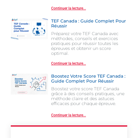
Continuer la lecture...
TEF Canada : Guide Complet Pour
Réussir
Préparez votre TEF Canada avec
méthodes, conseils et exercices
pratiques pour réussir toutes les
épreuves et obtenir un score
optimal.
Continuer la lecture...
Boostez Votre Score TEF Canada :
Guide Complet Pour Réussir
Boostez votre score TEF Canada
grâce à des conseils pratiques, une
méthode claire et des astuces
efficaces pour chaque épreuve.
Continuer la lecture...