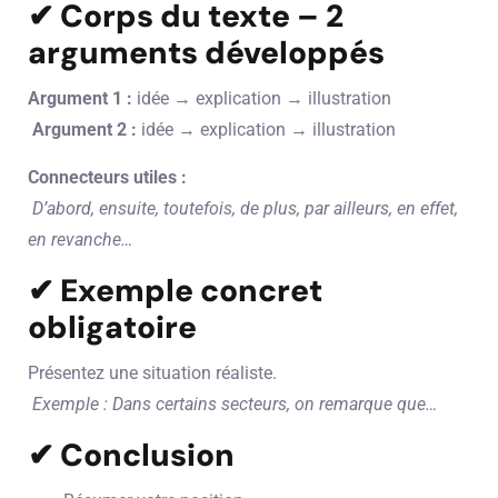
✔ Corps du texte – 2
arguments développés
Argument 1 :
idée → explication → illustration
Argument 2 :
idée → explication → illustration
Connecteurs utiles :
D’abord, ensuite, toutefois, de plus, par ailleurs, en effet,
en revanche…
✔ Exemple concret
obligatoire
Présentez une situation réaliste.
Exemple : Dans certains secteurs, on remarque que…
✔ Conclusion