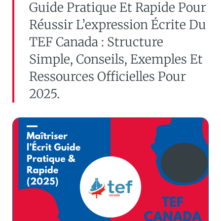
Guide Pratique Et Rapide Pour
Réussir L’expression Écrite Du
TEF Canada : Structure
Simple, Conseils, Exemples Et
Ressources Officielles Pour
2025.