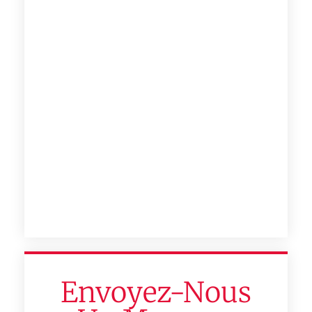
Envoyez-Nous