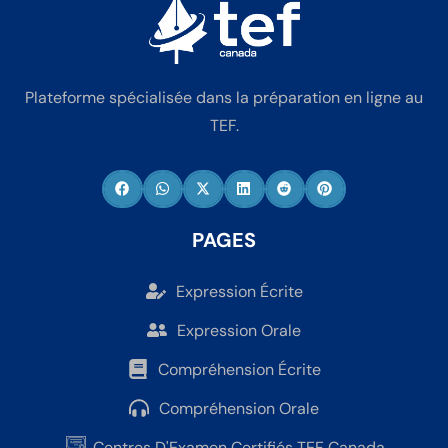
Plateforme spécialisée dans la préparation en ligne au
TEF.
PAGES
Expression Écrite
Expression Orale
Compréhension Écrite
Compréhension Orale
Centres D'Examen Certifiés TEF Canada