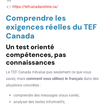
ou
👉
https://tefcanadaonline.ca/
Comprendre les
exigences réelles du TEF
Canada
Un test orienté
compétences, pas
connaissances
Le TEF Canada n’évalue pas seulement ce que vous
savez, mais
comment vous utilisez le français
dans des
situations concrètes :
comprendre des messages oraux variés,
analyser des textes informatifs,