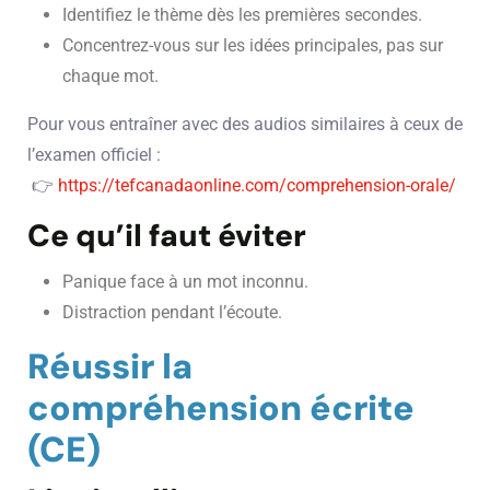
Identifiez le thème dès les premières secondes.
Concentrez-vous sur les idées principales, pas sur
chaque mot.
Pour vous entraîner avec des audios similaires à ceux de
l’examen officiel :
👉
https://tefcanadaonline.com/comprehension-orale/
Ce qu’il faut éviter
Panique face à un mot inconnu.
Distraction pendant l’écoute.
Réussir la
compréhension écrite
(CE)