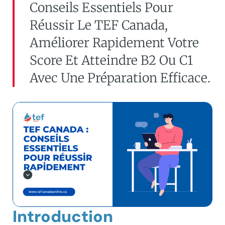
Conseils Essentiels Pour
Réussir Le TEF Canada,
Améliorer Rapidement Votre
Score Et Atteindre B2 Ou C1
Avec Une Préparation Efficace.
Introduction