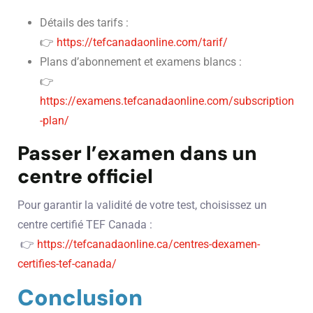
Détails des tarifs :
👉
https://tefcanadaonline.com/tarif/
Plans d’abonnement et examens blancs :
👉
https://examens.tefcanadaonline.com/subscription
-plan/
Passer l’examen dans un
centre officiel
Pour garantir la validité de votre test, choisissez un
centre certifié TEF Canada :
👉
https://tefcanadaonline.ca/centres-dexamen-
certifies-tef-canada/
Conclusion