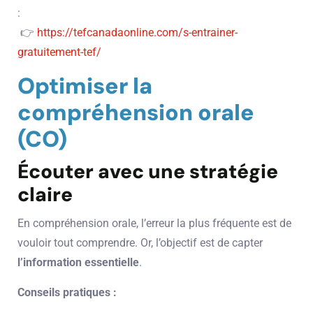
:
👉
https://tefcanadaonline.com/s-entrainer-
gratuitement-tef/
Optimiser la
compréhension orale
(CO)
Écouter avec une stratégie
claire
En compréhension orale, l’erreur la plus fréquente est de
vouloir tout comprendre. Or, l’objectif est de capter
l’information essentielle
.
Conseils pratiques :