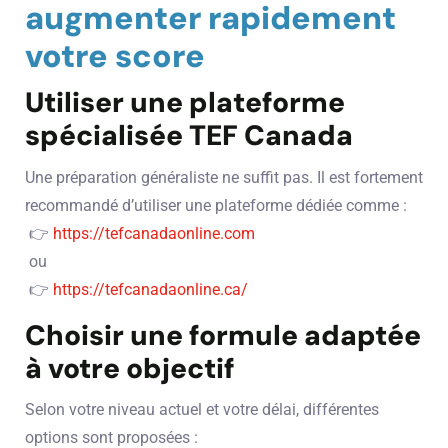
augmenter rapidement
votre score
Utiliser une plateforme
spécialisée TEF Canada
Une préparation généraliste ne suffit pas. Il est fortement
recommandé d’utiliser une plateforme dédiée comme :
👉
https://tefcanadaonline.com
ou
👉
https://tefcanadaonline.ca/
Choisir une formule adaptée
à votre objectif
Selon votre niveau actuel et votre délai, différentes
options sont proposées :