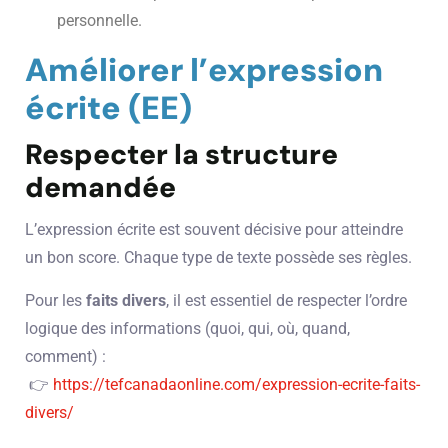
personnelle.
Améliorer l’expression
écrite (EE)
Respecter la structure
demandée
L’expression écrite est souvent décisive pour atteindre
un bon score. Chaque type de texte possède ses règles.
Pour les
faits divers
, il est essentiel de respecter l’ordre
logique des informations (quoi, qui, où, quand,
comment) :
👉
https://tefcanadaonline.com/expression-ecrite-faits-
divers/