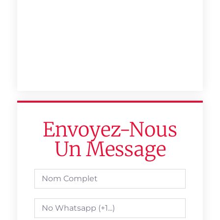
Envoyez-Nous
Un Message