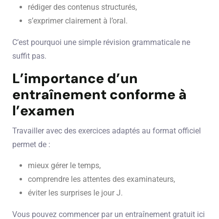
rédiger des contenus structurés,
s’exprimer clairement à l’oral.
C’est pourquoi une simple révision grammaticale ne
suffit pas.
L’importance d’un
entraînement conforme à
l’examen
Travailler avec des exercices adaptés au format officiel
permet de :
mieux gérer le temps,
comprendre les attentes des examinateurs,
éviter les surprises le jour J.
Vous pouvez commencer par un entraînement gratuit ici