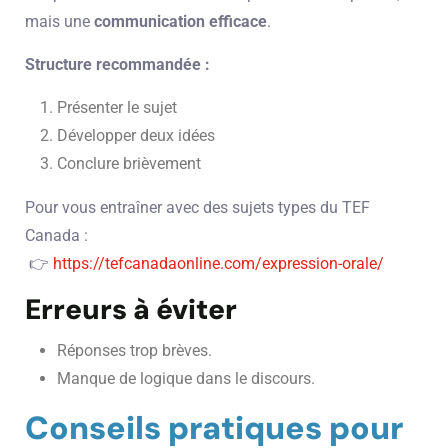
mais une
communication efficace
.
Structure recommandée :
Présenter le sujet
Développer deux idées
Conclure brièvement
Pour vous entraîner avec des sujets types du TEF
Canada :
👉
https://tefcanadaonline.com/expression-orale/
Erreurs à éviter
Réponses trop brèves.
Manque de logique dans le discours.
Conseils pratiques pour