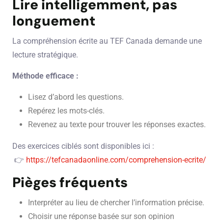
Lire intelligemment, pas
longuement
La compréhension écrite au TEF Canada demande une
lecture stratégique.
Méthode efficace :
Lisez d’abord les questions.
Repérez les mots-clés.
Revenez au texte pour trouver les réponses exactes.
Des exercices ciblés sont disponibles ici :
👉
https://tefcanadaonline.com/comprehension-ecrite/
Pièges fréquents
Interpréter au lieu de chercher l’information précise.
Choisir une réponse basée sur son opinion