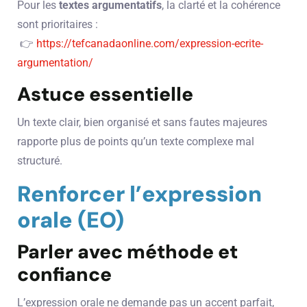
Pour les
textes argumentatifs
, la clarté et la cohérence
sont prioritaires :
👉
https://tefcanadaonline.com/expression-ecrite-
argumentation/
Astuce essentielle
Un texte clair, bien organisé et sans fautes majeures
rapporte plus de points qu’un texte complexe mal
structuré.
Renforcer l’expression
orale (EO)
Parler avec méthode et
confiance
L’expression orale ne demande pas un accent parfait,