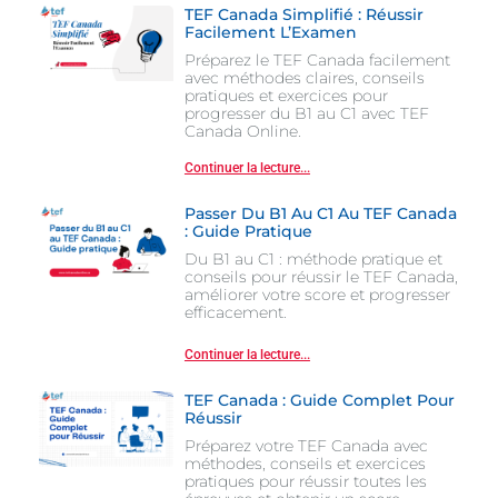
TEF Canada Simplifié : Réussir
Facilement L’Examen
Préparez le TEF Canada facilement
avec méthodes claires, conseils
pratiques et exercices pour
progresser du B1 au C1 avec TEF
Canada Online.
Continuer la lecture...
Passer Du B1 Au C1 Au TEF Canada
: Guide Pratique
Du B1 au C1 : méthode pratique et
conseils pour réussir le TEF Canada,
améliorer votre score et progresser
efficacement.
Continuer la lecture...
TEF Canada : Guide Complet Pour
Réussir
Préparez votre TEF Canada avec
méthodes, conseils et exercices
pratiques pour réussir toutes les