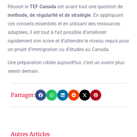
Réussir le
TEF Canada
est avant tout une question de
méthode, de régularité et de stratégie
. En appliquant
ces conseils essentiels et en utilisant des ressources
adaptées, il est tout à fait possible d’améliorer
rapidement son score et d’atteindre le niveau requis pour
un projet d’immigration ou d’études au Canada.
Une préparation ciblée aujourd’hui, c’est un avenir plus
serein demain.
Partager:
Autres Articles