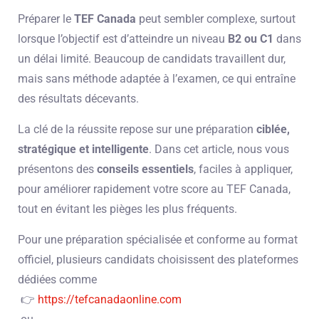
Préparer le
TEF Canada
peut sembler complexe, surtout
lorsque l’objectif est d’atteindre un niveau
B2 ou C1
dans
un délai limité. Beaucoup de candidats travaillent dur,
mais sans méthode adaptée à l’examen, ce qui entraîne
des résultats décevants.
La clé de la réussite repose sur une préparation
ciblée,
stratégique et intelligente
. Dans cet article, nous vous
présentons des
conseils essentiels
, faciles à appliquer,
pour améliorer rapidement votre score au TEF Canada,
tout en évitant les pièges les plus fréquents.
Pour une préparation spécialisée et conforme au format
officiel, plusieurs candidats choisissent des plateformes
dédiées comme
👉
https://tefcanadaonline.com