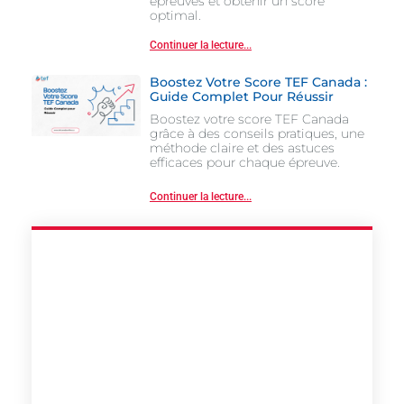
épreuves et obtenir un score
optimal.
Continuer la lecture...
Boostez Votre Score TEF Canada :
Guide Complet Pour Réussir
Boostez votre score TEF Canada
grâce à des conseils pratiques, une
méthode claire et des astuces
efficaces pour chaque épreuve.
Continuer la lecture...