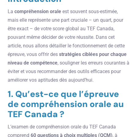
La
compréhension orale
est souvent sous-estimée,
mais elle représente une part cruciale – un quart, pour
être exact – de votre score global au TEF Canada,
pouvant même décider de votre réussite. Dans cet
article, nous allons détailler le fonctionnement de cette
épreuve, vous offrir des
stratégies ciblées pour chaque
niveau de compétence
, souligner les erreurs courantes à
éviter et vous recommander des outils efficaces pour
améliorer vos aptitudes dès aujourd’hui.
1. Qu’est-ce que l’épreuve
de compréhension orale au
TEF Canada ?
L’examen de compréhension orale du TEF Canada
comprend
60 questions à choix multiples (QCM)
, à