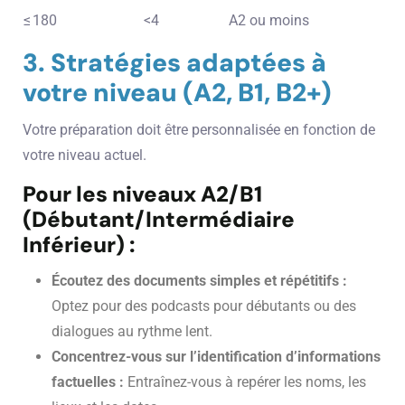
≤ 180
<4
A2 ou moins
3. Stratégies adaptées à
votre niveau (A2, B1, B2+)
Votre préparation doit être personnalisée en fonction de
votre niveau actuel.
Pour les niveaux A2/B1
(Débutant/Intermédiaire
Inférieur) :
Écoutez des documents simples et répétitifs :
Optez pour des podcasts pour débutants ou des
dialogues au rythme lent.
Concentrez-vous sur l’identification d’informations
factuelles :
Entraînez-vous à repérer les noms, les