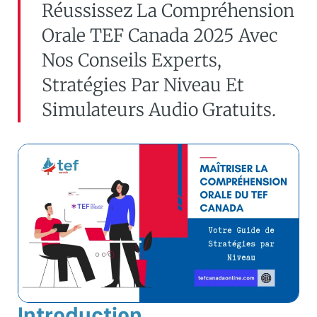
Réussissez La Compréhension
Orale TEF Canada 2025 Avec
Nos Conseils Experts,
Stratégies Par Niveau Et
Simulateurs Audio Gratuits.
Introduction