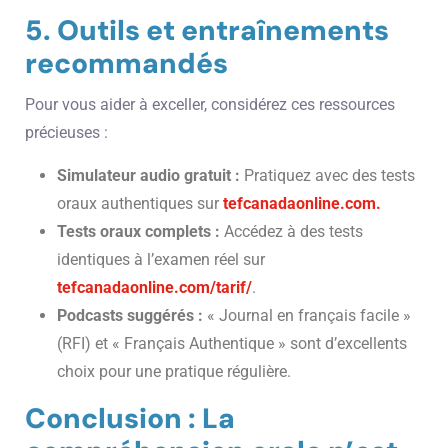
5. Outils et entraînements
recommandés
Pour vous aider à exceller, considérez ces ressources
précieuses :
Simulateur audio gratuit :
Pratiquez avec des tests
oraux authentiques sur
tefcanadaonline.com.
Tests oraux complets :
Accédez à des tests
identiques à l’examen réel sur
tefcanadaonline.com/tarif/
.
Podcasts suggérés :
« Journal en français facile »
(RFI) et « Français Authentique » sont d’excellents
choix pour une pratique régulière.
Conclusion : La