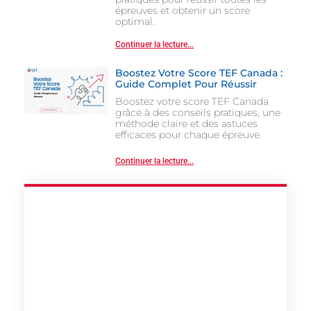
épreuves et obtenir un score
optimal.
Continuer la lecture...
Boostez Votre Score TEF Canada :
Guide Complet Pour Réussir
Boostez votre score TEF Canada
grâce à des conseils pratiques, une
méthode claire et des astuces
efficaces pour chaque épreuve.
Continuer la lecture...