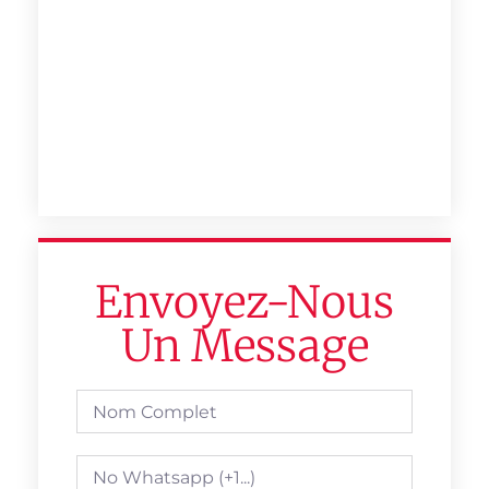
Envoyez-Nous
Un Message