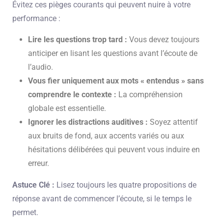
Évitez ces pièges courants qui peuvent nuire à votre
performance :
Lire les questions trop tard :
Vous devez toujours
anticiper en lisant les questions avant l’écoute de
l’audio.
Vous fier uniquement aux mots « entendus » sans
comprendre le contexte :
La compréhension
globale est essentielle.
Ignorer les distractions auditives :
Soyez attentif
aux bruits de fond, aux accents variés ou aux
hésitations délibérées qui peuvent vous induire en
erreur.
Astuce Clé :
Lisez toujours les quatre propositions de
réponse avant de commencer l’écoute, si le temps le
permet.