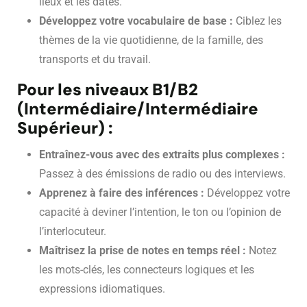
lieux et les dates.
Développez votre vocabulaire de base :
Ciblez les
thèmes de la vie quotidienne, de la famille, des
transports et du travail.
Pour les niveaux B1/B2
(Intermédiaire/Intermédiaire
Supérieur) :
Entraînez-vous avec des extraits plus complexes :
Passez à des émissions de radio ou des interviews.
Apprenez à faire des inférences :
Développez votre
capacité à deviner l’intention, le ton ou l’opinion de
l’interlocuteur.
Maîtrisez la prise de notes en temps réel :
Notez
les mots-clés, les connecteurs logiques et les
expressions idiomatiques.