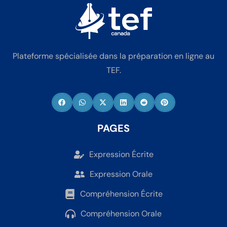
Plateforme spécialisée dans la préparation en ligne au
TEF.
PAGES
Expression Écrite
Expression Orale
Compréhension Écrite
Compréhension Orale