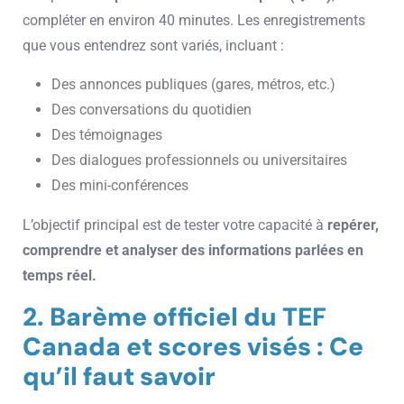
compléter en environ 40 minutes. Les enregistrements
que vous entendrez sont variés, incluant :
Des annonces publiques (gares, métros, etc.)
Des conversations du quotidien
Des témoignages
Des dialogues professionnels ou universitaires
Des mini-conférences
L’objectif principal est de tester votre capacité à
repérer,
comprendre et analyser des informations parlées en
temps réel.
2. Barème officiel du TEF
Canada et scores visés : Ce
qu’il faut savoir