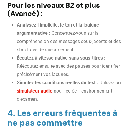
Pour les niveaux B2 et plus
(Avancé) :
Analysez l’implicite, le ton et la logique
argumentative :
Concentrez-vous sur la
compréhension des messages sous-jacents et des
structures de raisonnement.
Écoutez à vitesse native sans sous-titres :
Réécoutez ensuite avec des pauses pour identifier
précisément vos lacunes.
Simulez les conditions réelles du test :
Utilisez un
simulateur audio
pour recréer l’environnement
d’examen.
4. Les erreurs fréquentes à
ne pas commettre