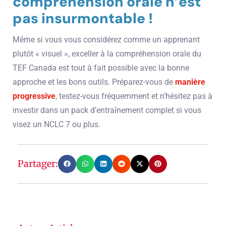
compréhension orale n’est
pas insurmontable !
Même si vous vous considérez comme un apprenant
plutôt « visuel », exceller à la compréhension orale du
TEF Canada est tout à fait possible avec la bonne
approche et les bons outils. Préparez-vous de
manière
progressive
, testez-vous fréquemment et n’hésitez pas à
investir dans un pack d’entraînement complet si vous
visez un NCLC 7 ou plus.
Partager: