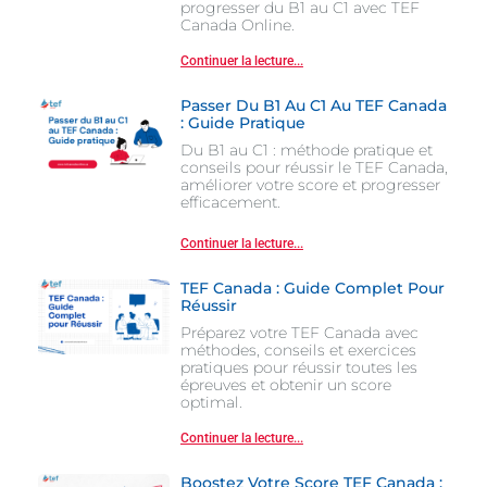
progresser du B1 au C1 avec TEF
Canada Online.
Continuer la lecture...
Passer Du B1 Au C1 Au TEF Canada
: Guide Pratique
Du B1 au C1 : méthode pratique et
conseils pour réussir le TEF Canada,
améliorer votre score et progresser
efficacement.
Continuer la lecture...
TEF Canada : Guide Complet Pour
Réussir
Préparez votre TEF Canada avec
méthodes, conseils et exercices
pratiques pour réussir toutes les
épreuves et obtenir un score
optimal.
Continuer la lecture...
Boostez Votre Score TEF Canada :