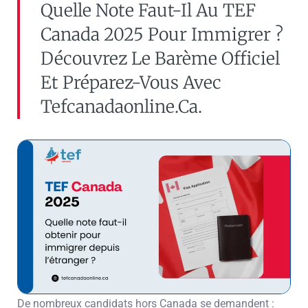
Quelle Note Faut-Il Au TEF
Canada 2025 Pour Immigrer ?
Découvrez Le Barème Officiel
Et Préparez-Vous Avec
Tefcanadaonline.ca.
De nombreux candidats hors Canada se demandent :