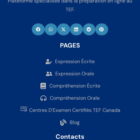
Plateforme spécialisée dans la préparation en ligne au
TEF.
PAGES
Expression Écrite
Expression Orale
Compréhension Écrite
Compréhension Orale
Centres D'Examen Certifiés TEF Canada
Blog
Contacts