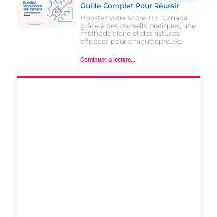
Guide Complet Pour Réussir
Boostez votre score TEF Canada
grâce à des conseils pratiques, une
méthode claire et des astuces
efficaces pour chaque épreuve.
Continuer la lecture...