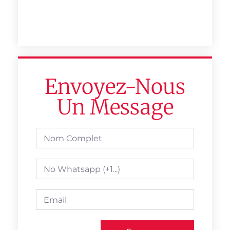
Envoyez-Nous
Un Message