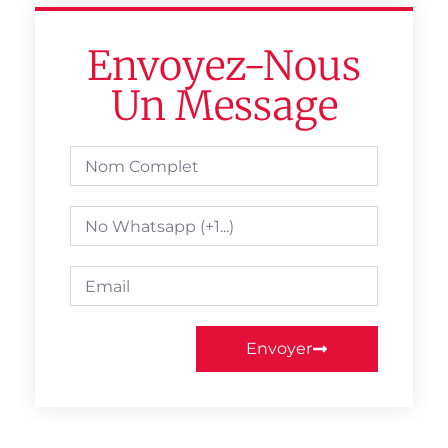
Envoyez-Nous
Un Message
Envoyer