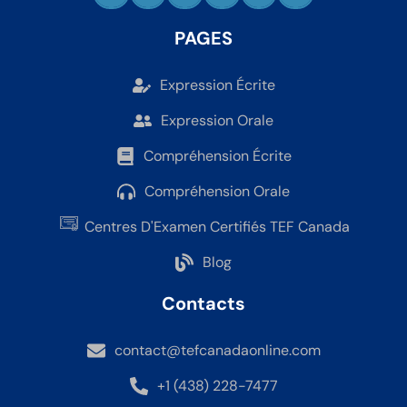
PAGES
Expression Écrite
Expression Orale
Compréhension Écrite
Compréhension Orale
Centres D'Examen Certifiés TEF Canada
Blog
Contacts
contact@tefcanadaonline.com
+1 (438) 228-7477