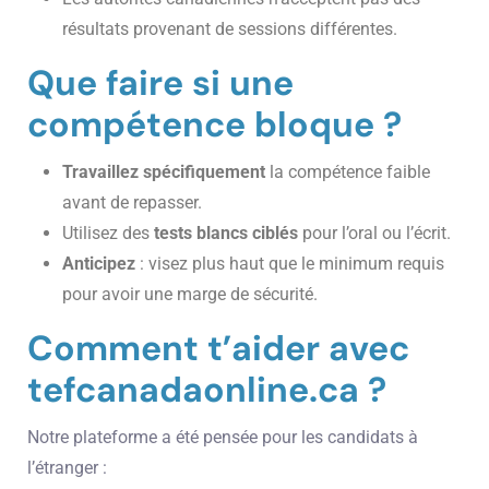
résultats provenant de sessions différentes.
Que faire si une
compétence bloque ?
Travaillez spécifiquement
la compétence faible
avant de repasser.
Utilisez des
tests blancs ciblés
pour l’oral ou l’écrit.
Anticipez
: visez plus haut que le minimum requis
pour avoir une marge de sécurité.
Comment t’aider avec
tefcanadaonline.ca ?
Notre plateforme a été pensée pour les candidats à
l’étranger :