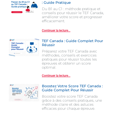
: Guide Pratique
Du B1 au C1 : méthode pratique et
conseils pour réussir le TEF Canada,
améliorer votre score et progresser
efficacement.
Continuer la lecture...
TEF Canada : Guide Complet Pour
Réussir
Préparez votre TEF Canada avec
méthodes, conseils et exercices
pratiques pour réussir toutes les
épreuves et obtenir un score
optimal.
Continuer la lecture...
Boostez Votre Score TEF Canada :
Guide Complet Pour Réussir
Boostez votre score TEF Canada
grâce à des conseils pratiques, une
méthode claire et des astuces
efficaces pour chaque épreuve.