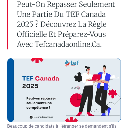
Peut-On Repasser Seulement
Une Partie Du TEF Canada
2025 ? Découvrez La Règle
Officielle Et Préparez-Vous
Avec Tefcanadaonline.ca.
Beaucoup de candidats à l’étranger se demandent s’ils