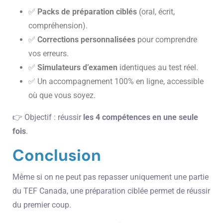
✅
Packs de préparation ciblés
(oral, écrit,
compréhension).
✅
Corrections personnalisées
pour comprendre
vos erreurs.
✅
Simulateurs d’examen
identiques au test réel.
✅ Un accompagnement 100% en ligne, accessible
où que vous soyez.
👉 Objectif : réussir
les 4 compétences en une seule
fois
.
Conclusion
Même si on ne peut pas repasser uniquement une partie
du TEF Canada, une préparation ciblée permet de réussir
du premier coup.