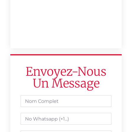
Envoyez-Nous
Un Message