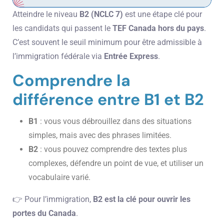
Atteindre le niveau
B2 (NCLC 7)
est une étape clé pour
les candidats qui passent le
TEF Canada hors du pays
.
C’est souvent le seuil minimum pour être admissible à
l’immigration fédérale via
Entrée Express
.
Comprendre la
différence entre B1 et B2
B1
: vous vous débrouillez dans des situations
simples, mais avec des phrases limitées.
B2
: vous pouvez comprendre des textes plus
complexes, défendre un point de vue, et utiliser un
vocabulaire varié.
👉 Pour l’immigration,
B2 est la clé pour ouvrir les
portes du Canada
.