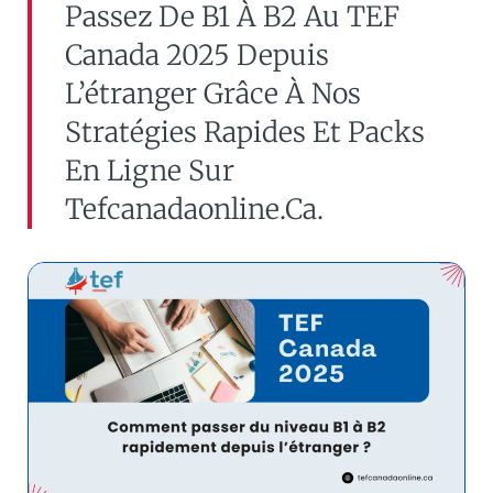
Passez De B1 À B2 Au TEF
Canada 2025 Depuis
L’étranger Grâce À Nos
Stratégies Rapides Et Packs
En Ligne Sur
Tefcanadaonline.ca.