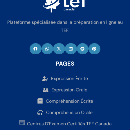
Plateforme spécialisée dans la préparation en ligne au
TEF.
PAGES
Expression Écrite
Expression Orale
Compréhension Écrite
Compréhension Orale
Centres D'Examen Certifiés TEF Canada