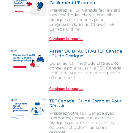
Facilement L’Examen
Préparez le TEF Canada facilement
avec méthodes claires, conseils
pratiques et exercices pour
progresser du B1 au C1 avec TEF
Canada Online.
Continuer la lecture...
Passer Du B1 Au C1 Au TEF Canada
: Guide Pratique
Du B1 au C1 : méthode pratique et
conseils pour réussir le TEF Canada,
améliorer votre score et progresser
efficacement.
Continuer la lecture...
TEF Canada : Guide Complet Pour
Réussir
Préparez votre TEF Canada avec
méthodes, conseils et exercices
pratiques pour réussir toutes les
épreuves et obtenir un score
optimal.