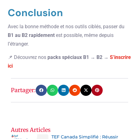
Conclusion
Avec la bonne méthode et nos outils ciblés, passer du
B1 au B2 rapidement
est possible, même depuis
l’étranger.
📌 Découvrez nos
packs spéciaux B1 → B2
→
S’inscrire
ici
Partager:
Autres Articles
TEF Canada Simplifié : Réussir