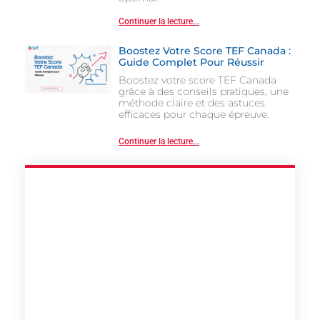
Continuer la lecture...
Boostez Votre Score TEF Canada :
Guide Complet Pour Réussir
Boostez votre score TEF Canada
grâce à des conseils pratiques, une
méthode claire et des astuces
efficaces pour chaque épreuve.
Continuer la lecture...