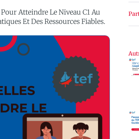
Pour Atteindre Le Niveau C1 Au
Par
tiques Et Des Ressources Fiables.
Aut