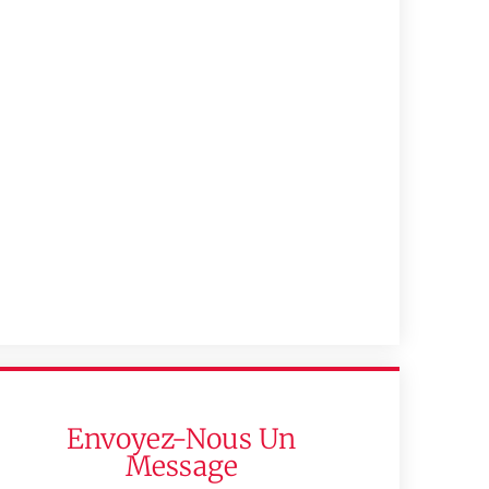
Envoyez-Nous Un
Message