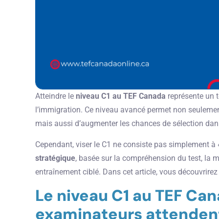
Atteindre le
niveau C1 au TEF Canada
représente un 
l’immigration. Ce niveau avancé permet non seulement 
mais aussi d’augmenter les chances de sélection da
Cependant, viser le C1 ne consiste pas simplement à « 
stratégique
, basée sur la compréhension du test, la 
entraînement ciblé. Dans cet article, vous découvrire
Le niveau C1 au TEF Can
examinateurs attenden