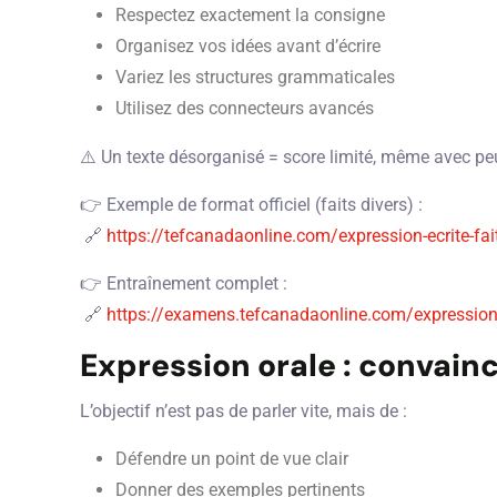
Respectez exactement la consigne
Organisez vos idées avant d’écrire
Variez les structures grammaticales
Utilisez des connecteurs avancés
⚠️ Un texte désorganisé = score limité, même avec pe
👉 Exemple de format officiel (faits divers) :
🔗
https://tefcanadaonline.com/expression-ecrite-fai
👉 Entraînement complet :
🔗
https://examens.tefcanadaonline.com/expression-
Expression orale : convainc
L’objectif n’est pas de parler vite, mais de :
Défendre un point de vue clair
Donner des exemples pertinents