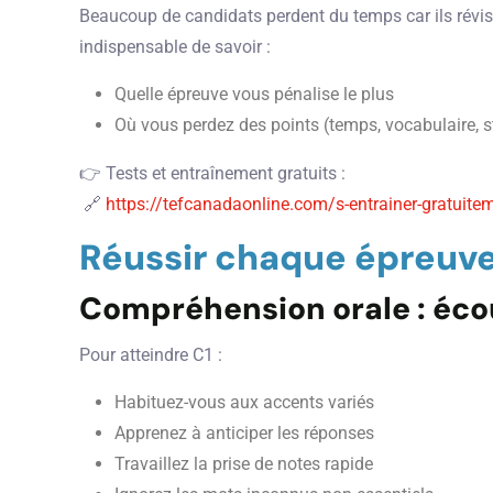
Beaucoup de candidats perdent du temps car ils révisen
indispensable de savoir :
Quelle épreuve vous pénalise le plus
Où vous perdez des points (temps, vocabulaire, 
👉 Tests et entraînement gratuits :
🔗
https://tefcanadaonline.com/s-entrainer-gratuitem
Réussir chaque épreuve
Compréhension orale : éc
Pour atteindre C1 :
Habituez-vous aux accents variés
Apprenez à anticiper les réponses
Travaillez la prise de notes rapide