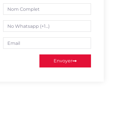
Envoyer