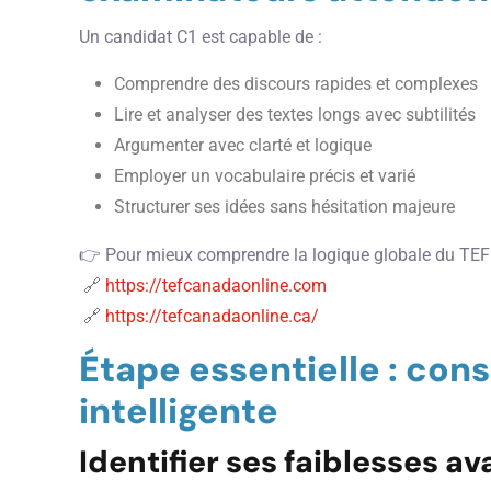
Un candidat C1 est capable de :
Comprendre des discours rapides et complexes
Lire et analyser des textes longs avec subtilités
Argumenter avec clarté et logique
Employer un vocabulaire précis et varié
Structurer ses idées sans hésitation majeure
👉 Pour mieux comprendre la logique globale du TEF
🔗
https://tefcanadaonline.com
🔗
https://tefcanadaonline.ca/
Étape essentielle : con
intelligente
Identifier ses faiblesses 