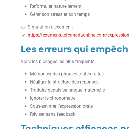
Reformuler naturellement
Gérer son stress et son temps
👉 Simulation d’examen :
🔗
https://examens.tefcanadaonline.com/expression
Les erreurs qui empêch
Voici les blocages les plus fréquents :
Mémoriser des phrases toutes faites
Négliger la structure des réponses
Traduire depuis sa langue maternelle
Ignorer le chronomètre
Sous-estimer l’expression orale
Réviser sans feedback
Techniques efficaces 