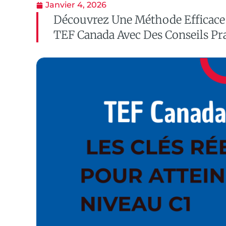
Janvier 4, 2026
Découvrez Une Méthode Efficace 
TEF Canada Avec Des Conseils Pra