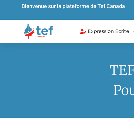
Bienvenue sur la plateforme de Tef Canada
Expression Écrite
TEF
Pou