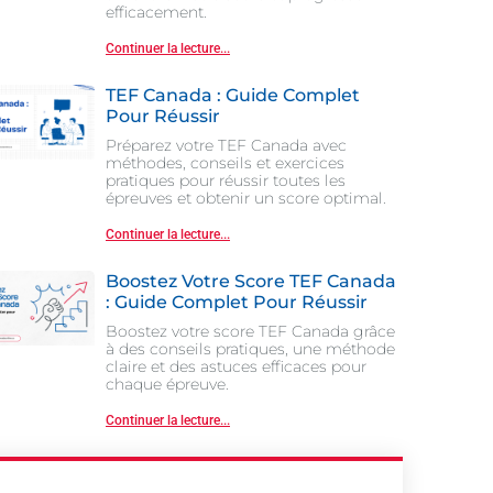
efficacement.
Continuer la lecture...
TEF Canada : Guide Complet
Pour Réussir
Préparez votre TEF Canada avec
méthodes, conseils et exercices
pratiques pour réussir toutes les
épreuves et obtenir un score optimal.
Continuer la lecture...
Boostez Votre Score TEF Canada
: Guide Complet Pour Réussir
Boostez votre score TEF Canada grâce
à des conseils pratiques, une méthode
claire et des astuces efficaces pour
chaque épreuve.
Continuer la lecture...